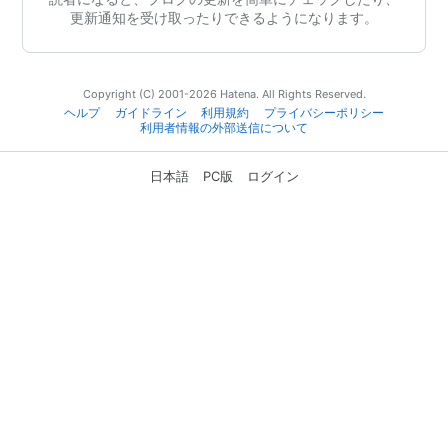
更新通知を受け取ったりできるようになります。
Copyright (C) 2001-2026 Hatena. All Rights Reserved.
ヘルプ
ガイドライン
利用規約
プライバシーポリシー
利用者情報の外部送信について
日本語
PC版
ログイン