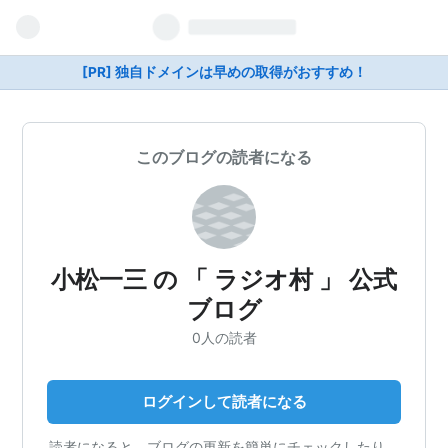
[PR] 独自ドメインは早めの取得がおすすめ！
このブログの読者になる
小松一三 の 「 ラジオ村 」 公式
ブログ
0人の読者
ログインして読者になる
読者になると、ブログの更新を簡単にチェックしたり、