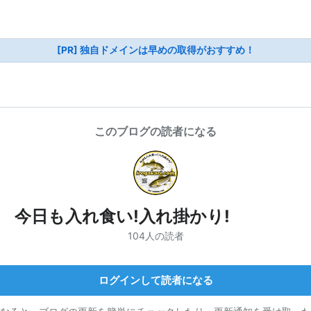
[PR] 独自ドメインは早めの取得がおすすめ！
このブログの読者になる
今日も入れ食い!入れ掛かり!
104人の読者
ログインして読者になる