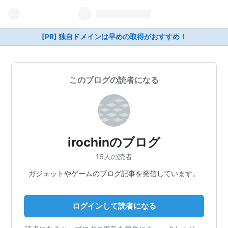
[PR] 独自ドメインは早めの取得がおすすめ！
このブログの読者になる
irochinのブログ
16人の読者
ガジェットやゲームのブログ記事を発信しています。
ログインして読者になる