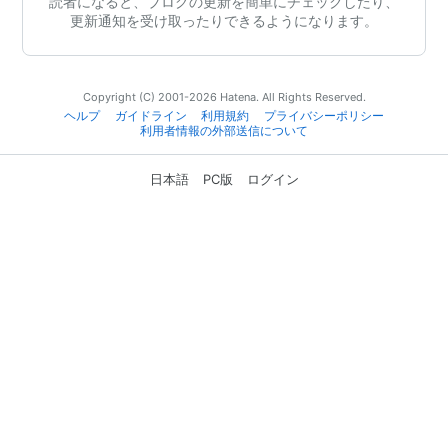
読者になると、ブログの更新を簡単にチェックしたり、
更新通知を受け取ったりできるようになります。
Copyright (C) 2001-2026 Hatena. All Rights Reserved.
ヘルプ
ガイドライン
利用規約
プライバシーポリシー
利用者情報の外部送信について
日本語
PC版
ログイン