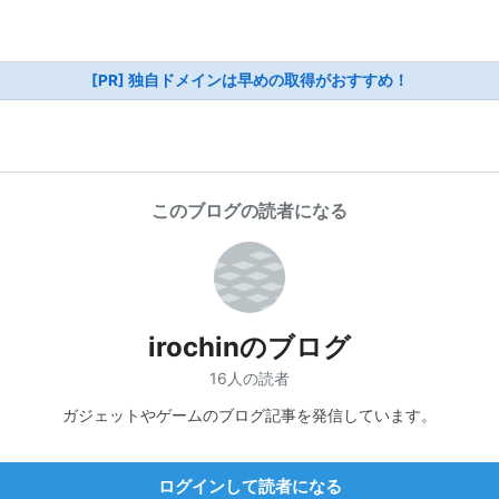
[PR] 独自ドメインは早めの取得がおすすめ！
このブログの読者になる
irochinのブログ
16人の読者
ガジェットやゲームのブログ記事を発信しています。
ログインして読者になる