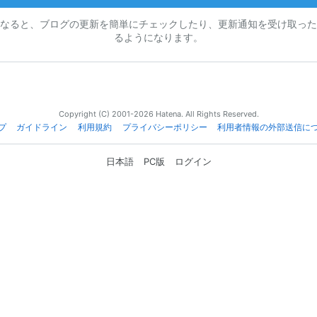
なると、ブログの更新を簡単にチェックしたり、更新通知を受け取った
るようになります。
Copyright (C) 2001-2026 Hatena. All Rights Reserved.
プ
ガイドライン
利用規約
プライバシーポリシー
利用者情報の外部送信に
日本語
PC版
ログイン