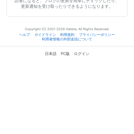
読者になると、ブログの更新を簡単にチェックしたり、
更新通知を受け取ったりできるようになります。
Copyright (C) 2001-2026 Hatena. All Rights Reserved.
ヘルプ
ガイドライン
利用規約
プライバシーポリシー
利用者情報の外部送信について
日本語
PC版
ログイン