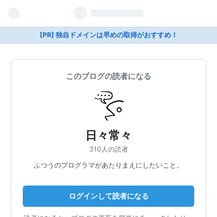
[PR] 独自ドメインは早めの取得がおすすめ！
このブログの読者になる
日々常々
310人の読者
ふつうのプログラマがあたりまえにしたいこと。
ログインして読者になる