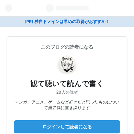
[PR] 独自ドメインは早めの取得がおすすめ！
このブログの読者になる
観て聴いて読んで書く
28人の読者
マンガ、アニメ、ゲームなど好きだと思ったものについ
て無節操に書き綴ります
ログインして読者になる