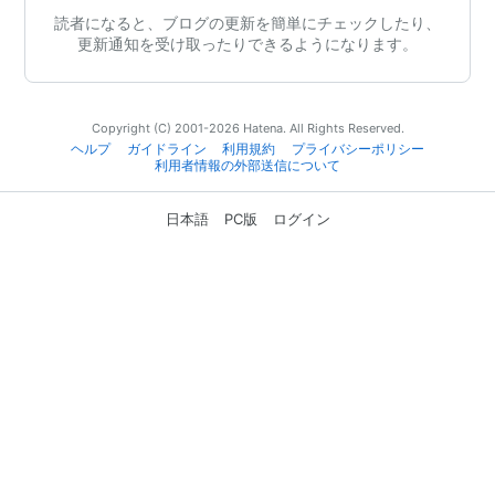
読者になると、ブログの更新を簡単にチェックしたり、
更新通知を受け取ったりできるようになります。
Copyright (C) 2001-2026 Hatena. All Rights Reserved.
ヘルプ
ガイドライン
利用規約
プライバシーポリシー
利用者情報の外部送信について
日本語
PC版
ログイン