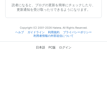
読者になると、ブログの更新を簡単にチェックしたり、
更新通知を受け取ったりできるようになります。
Copyright (C) 2001-2026 Hatena. All Rights Reserved.
ヘルプ
ガイドライン
利用規約
プライバシーポリシー
利用者情報の外部送信について
日本語
PC版
ログイン