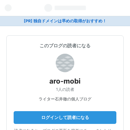
[PR] 独自ドメインは早めの取得がおすすめ！
このブログの読者になる
aro-mobi
1人の読者
ライター石井徹の個人ブログ
ログインして読者になる