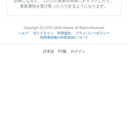
読者になると、ブログの更新を簡単にチェックしたり、
更新通知を受け取ったりできるようになります。
Copyright (C) 2001-2026 Hatena. All Rights Reserved.
ヘルプ
ガイドライン
利用規約
プライバシーポリシー
利用者情報の外部送信について
日本語
PC版
ログイン