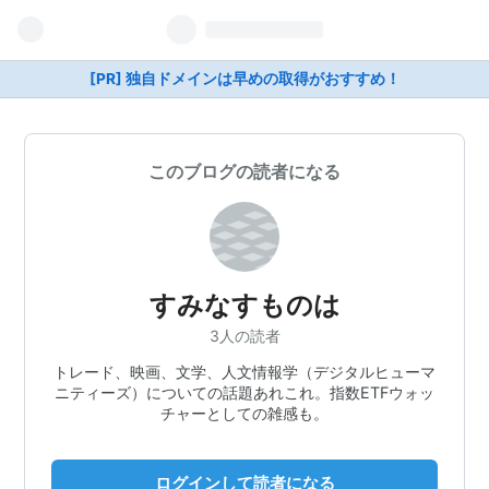
[PR] 独自ドメインは早めの取得がおすすめ！
このブログの読者になる
すみなすものは
3人の読者
トレード、映画、文学、人文情報学（デジタルヒューマ
ニティーズ）についての話題あれこれ。指数ETFウォッ
チャーとしての雑感も。
ログインして読者になる