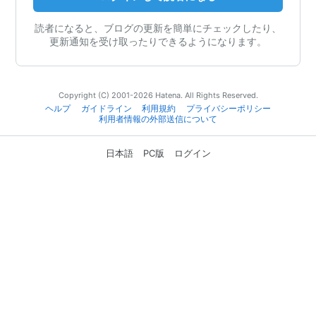
読者になると、ブログの更新を簡単にチェックしたり、
更新通知を受け取ったりできるようになります。
Copyright (C) 2001-2026 Hatena. All Rights Reserved.
ヘルプ
ガイドライン
利用規約
プライバシーポリシー
利用者情報の外部送信について
日本語
PC版
ログイン