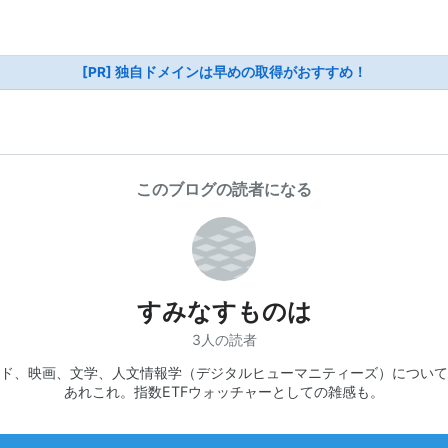
[PR] 独自ドメインは早めの取得がおすすめ！
このブログの読者になる
すみなすものは
3人の読者
ド、映画、文学、人文情報学（デジタルヒューマニティーズ）について
あれこれ。指数ETFウォッチャーとしての雑感も。