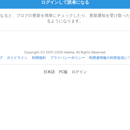
ログインして読者になる
なると、ブログの更新を簡単にチェックしたり、更新通知を受け取った
るようになります。
Copyright (C) 2001-2026 Hatena. All Rights Reserved.
プ
ガイドライン
利用規約
プライバシーポリシー
利用者情報の外部送信に
日本語
PC版
ログイン