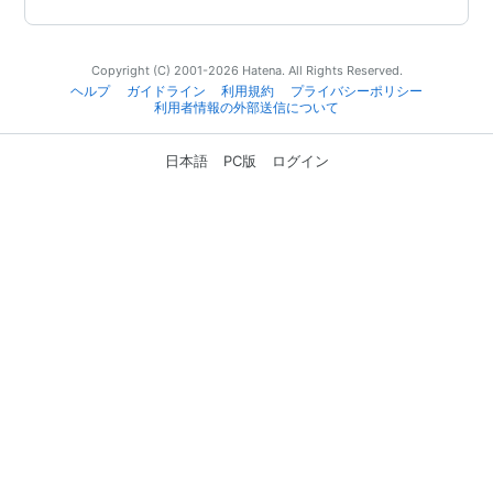
Copyright (C) 2001-2026 Hatena. All Rights Reserved.
ヘルプ
ガイドライン
利用規約
プライバシーポリシー
利用者情報の外部送信について
日本語
PC版
ログイン