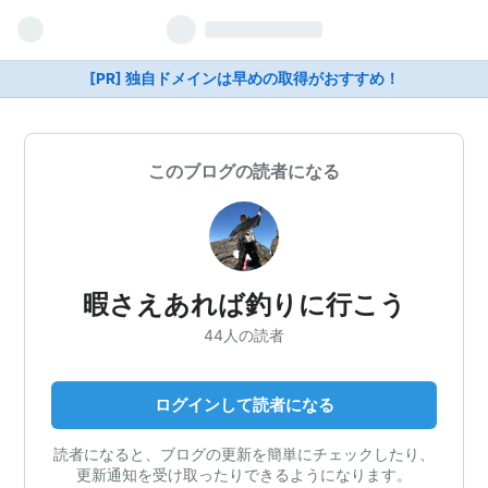
[PR] 独自ドメインは早めの取得がおすすめ！
このブログの読者になる
暇さえあれば釣りに行こう
44人の読者
ログインして読者になる
読者になると、ブログの更新を簡単にチェックしたり、
更新通知を受け取ったりできるようになります。