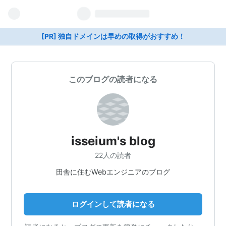
[PR] 独自ドメインは早めの取得がおすすめ！
このブログの読者になる
isseium's blog
22人の読者
田舎に住むWebエンジニアのブログ
ログインして読者になる