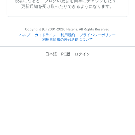
読者になると、ブログの更新を簡単にチェックしたり、
更新通知を受け取ったりできるようになります。
Copyright (C) 2001-2026 Hatena. All Rights Reserved.
ヘルプ
ガイドライン
利用規約
プライバシーポリシー
利用者情報の外部送信について
日本語
PC版
ログイン