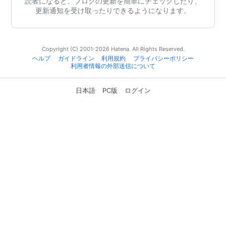
読者になると、ブログの更新を簡単にチェックしたり、
更新通知を受け取ったりできるようになります。
Copyright (C) 2001-2026 Hatena. All Rights Reserved.
ヘルプ
ガイドライン
利用規約
プライバシーポリシー
利用者情報の外部送信について
日本語
PC版
ログイン