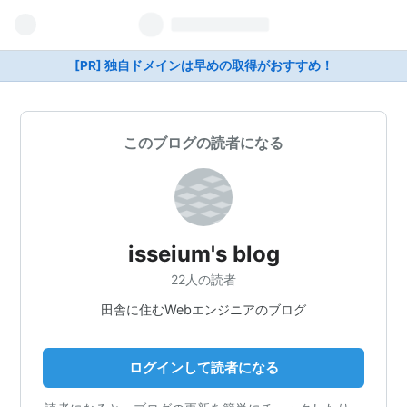
[PR] 独自ドメインは早めの取得がおすすめ！
このブログの読者になる
isseium's blog
22人の読者
田舎に住むWebエンジニアのブログ
ログインして読者になる