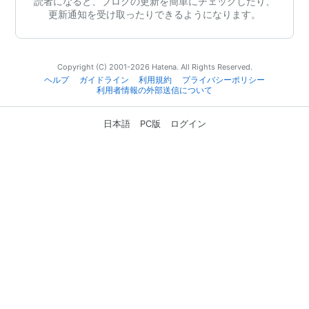
読者になると、ブログの更新を簡単にチェックしたり、
更新通知を受け取ったりできるようになります。
Copyright (C) 2001-2026 Hatena. All Rights Reserved.
ヘルプ
ガイドライン
利用規約
プライバシーポリシー
利用者情報の外部送信について
日本語
PC版
ログイン