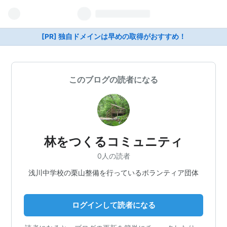
[PR] 独自ドメインは早めの取得がおすすめ！
このブログの読者になる
林をつくるコミュニティ
0人の読者
浅川中学校の栗山整備を行っているボランティア団体
ログインして読者になる