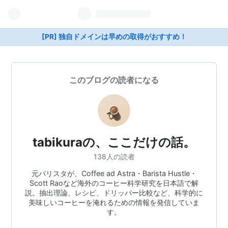
[PR] 独自ドメインは早めの取得がおすすめ！
このブログの読者になる
tabikuraの、ここだけの話。
138人の読者
元バリスタが、Coffee ad Astra・Barista Hustle・
Scott Raoなど海外のコーヒー科学研究を日本語で解
説。抽出理論、レシピ、ドリッパー比較など、科学的に
美味しいコーヒーを淹れるための情報を発信していま
す。