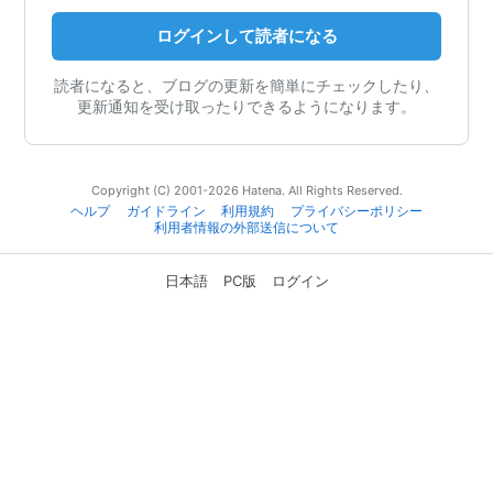
ログインして読者になる
読者になると、ブログの更新を簡単にチェックしたり、
更新通知を受け取ったりできるようになります。
Copyright (C) 2001-2026 Hatena. All Rights Reserved.
ヘルプ
ガイドライン
利用規約
プライバシーポリシー
利用者情報の外部送信について
日本語
PC版
ログイン