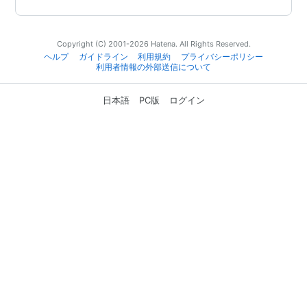
Copyright (C) 2001-2026 Hatena. All Rights Reserved.
ヘルプ
ガイドライン
利用規約
プライバシーポリシー
利用者情報の外部送信について
日本語
PC版
ログイン