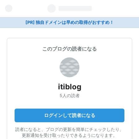
[PR] 独自ドメインは早めの取得がおすすめ！
このブログの読者になる
itiblog
5人の読者
ログインして読者になる
読者になると、ブログの更新を簡単にチェックしたり、
更新通知を受け取ったりできるようになります。