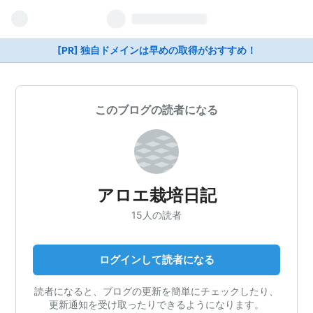
[PR] 独自ドメインは早めの取得がおすすめ！
このブログの読者になる
アロエ栽培日記
15人の読者
ログインして読者になる
読者になると、ブログの更新を簡単にチェックしたり、
更新通知を受け取ったりできるようになります。