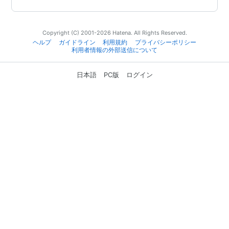
Copyright (C) 2001-2026 Hatena. All Rights Reserved.
ヘルプ
ガイドライン
利用規約
プライバシーポリシー
利用者情報の外部送信について
日本語
PC版
ログイン