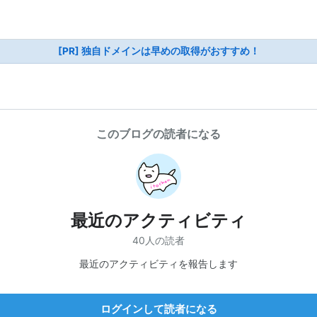
[PR] 独自ドメインは早めの取得がおすすめ！
このブログの読者になる
最近のアクティビティ
40人の読者
最近のアクティビティを報告します
ログインして読者になる