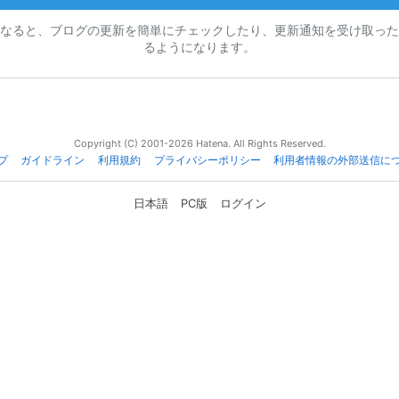
なると、ブログの更新を簡単にチェックしたり、更新通知を受け取った
るようになります。
Copyright (C) 2001-2026 Hatena. All Rights Reserved.
プ
ガイドライン
利用規約
プライバシーポリシー
利用者情報の外部送信に
日本語
PC版
ログイン