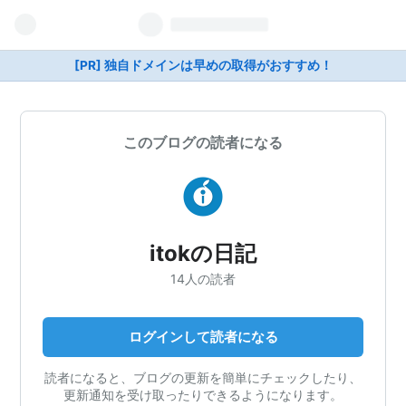
[PR] 独自ドメインは早めの取得がおすすめ！
このブログの読者になる
itokの日記
14人の読者
ログインして読者になる
読者になると、ブログの更新を簡単にチェックしたり、
更新通知を受け取ったりできるようになります。