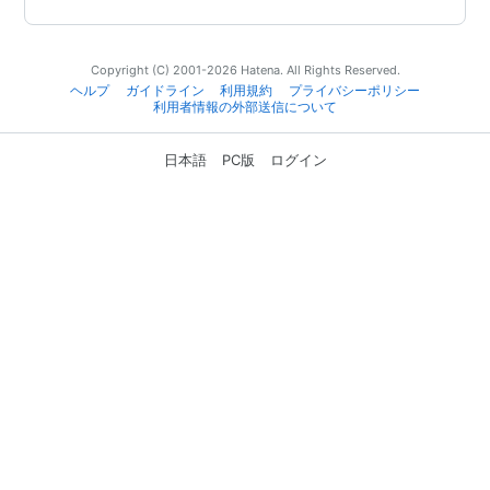
Copyright (C) 2001-2026 Hatena. All Rights Reserved.
ヘルプ
ガイドライン
利用規約
プライバシーポリシー
利用者情報の外部送信について
日本語
PC版
ログイン