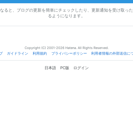
なると、ブログの更新を簡単にチェックしたり、更新通知を受け取った
るようになります。
Copyright (C) 2001-2026 Hatena. All Rights Reserved.
プ
ガイドライン
利用規約
プライバシーポリシー
利用者情報の外部送信に
日本語
PC版
ログイン