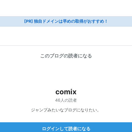
[PR] 独自ドメインは早めの取得がおすすめ！
このブログの読者になる
comix
46人の読者
ジャンプみたいなブログになりたい。
ログインして読者になる