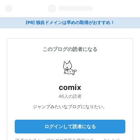
[PR] 独自ドメインは早めの取得がおすすめ！
このブログの読者になる
comix
46人の読者
ジャンプみたいなブログになりたい。
ログインして読者になる