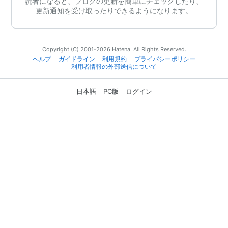
読者になると、ブログの更新を簡単にチェックしたり、
更新通知を受け取ったりできるようになります。
Copyright (C) 2001-2026 Hatena. All Rights Reserved.
ヘルプ
ガイドライン
利用規約
プライバシーポリシー
利用者情報の外部送信について
日本語
PC版
ログイン