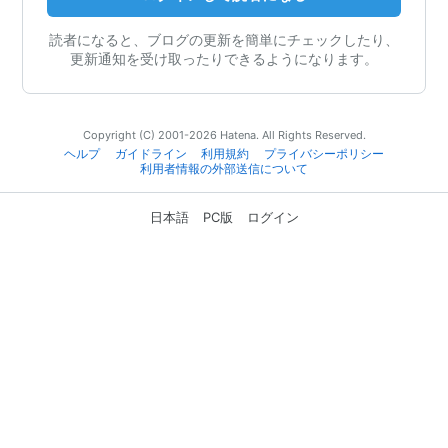
読者になると、ブログの更新を簡単にチェックしたり、
更新通知を受け取ったりできるようになります。
Copyright (C) 2001-2026 Hatena. All Rights Reserved.
ヘルプ
ガイドライン
利用規約
プライバシーポリシー
利用者情報の外部送信について
日本語
PC版
ログイン