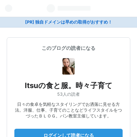
[PR] 独自ドメインは早めの取得がおすすめ！
このブログの読者になる
Itsuの食と服。時々子育て
53人の読者
日々の食卓を気軽なスタイリングでお洒落に見せる方
法。洋服、仕事、子育てのことなどライフスタイルをつ
づったＢＬＯＧ。パン教室主催しています。
ログインして読者になる