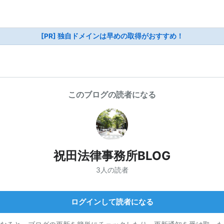
[PR] 独自ドメインは早めの取得がおすすめ！
このブログの読者になる
祝田法律事務所BLOG
3人の読者
ログインして読者になる