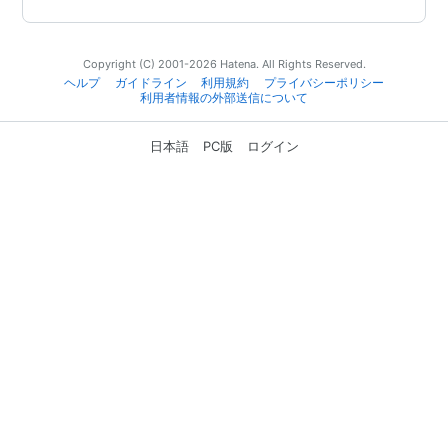
Copyright (C) 2001-2026 Hatena. All Rights Reserved.
ヘルプ
ガイドライン
利用規約
プライバシーポリシー
利用者情報の外部送信について
日本語
PC版
ログイン