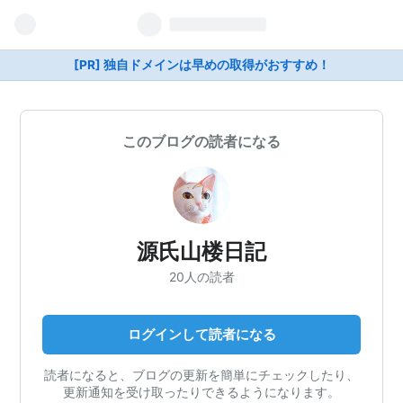
[PR] 独自ドメインは早めの取得がおすすめ！
このブログの読者になる
源氏山楼日記
20人の読者
ログインして読者になる
読者になると、ブログの更新を簡単にチェックしたり、
更新通知を受け取ったりできるようになります。