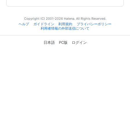
Copyright (C) 2001-2026 Hatena. All Rights Reserved.
ヘルプ
ガイドライン
利用規約
プライバシーポリシー
利用者情報の外部送信について
日本語
PC版
ログイン