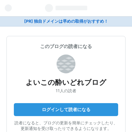
[PR] 独自ドメインは早めの取得がおすすめ！
このブログの読者になる
よいこの酔いどれブログ
11人の読者
ログインして読者になる
読者になると、ブログの更新を簡単にチェックしたり、
更新通知を受け取ったりできるようになります。