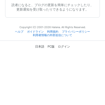
読者になると、ブログの更新を簡単にチェックしたり、
更新通知を受け取ったりできるようになります。
Copyright (C) 2001-2026 Hatena. All Rights Reserved.
ヘルプ
ガイドライン
利用規約
プライバシーポリシー
利用者情報の外部送信について
日本語
PC版
ログイン