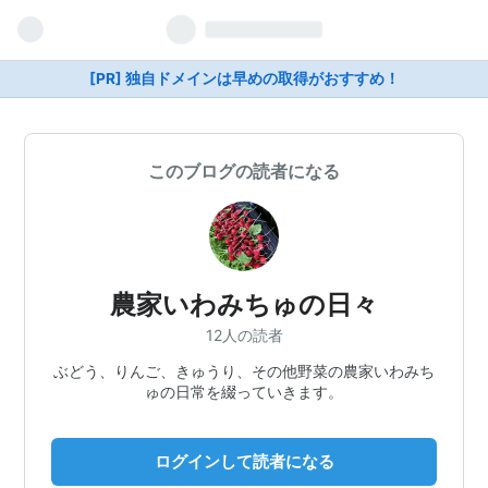
[PR] 独自ドメインは早めの取得がおすすめ！
このブログの読者になる
農家いわみちゅの日々
12人の読者
ぶどう、りんご、きゅうり、その他野菜の農家いわみち
ゅの日常を綴っていきます。
ログインして読者になる