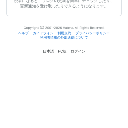
読者になると、ブログの更新を簡単にチェックしたり、
更新通知を受け取ったりできるようになります。
Copyright (C) 2001-2026 Hatena. All Rights Reserved.
ヘルプ
ガイドライン
利用規約
プライバシーポリシー
利用者情報の外部送信について
日本語
PC版
ログイン