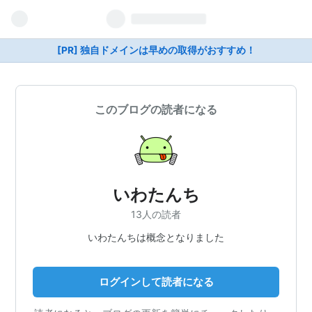
[PR] 独自ドメインは早めの取得がおすすめ！
このブログの読者になる
いわたんち
13人の読者
いわたんちは概念となりました
ログインして読者になる