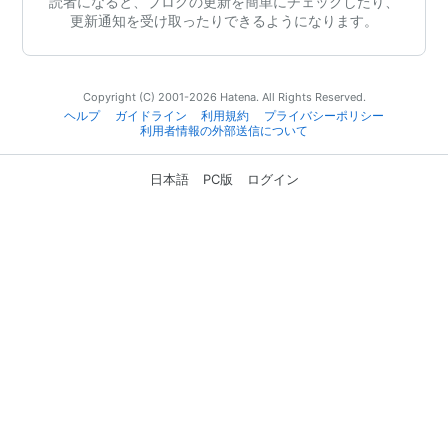
読者になると、ブログの更新を簡単にチェックしたり、
更新通知を受け取ったりできるようになります。
Copyright (C) 2001-2026 Hatena. All Rights Reserved.
ヘルプ
ガイドライン
利用規約
プライバシーポリシー
利用者情報の外部送信について
日本語
PC版
ログイン