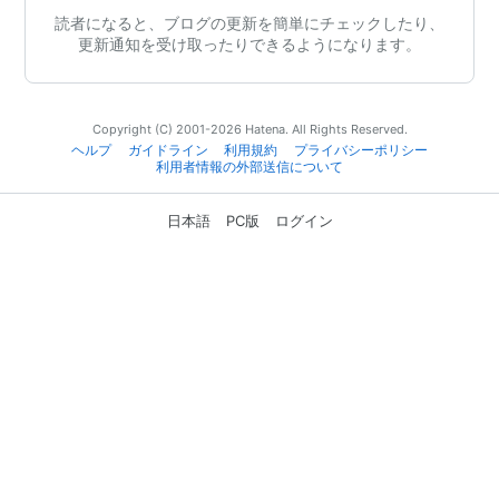
読者になると、ブログの更新を簡単にチェックしたり、
更新通知を受け取ったりできるようになります。
Copyright (C) 2001-2026 Hatena. All Rights Reserved.
ヘルプ
ガイドライン
利用規約
プライバシーポリシー
利用者情報の外部送信について
日本語
PC版
ログイン