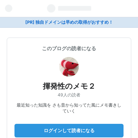
[PR] 独自ドメインは早めの取得がおすすめ！
このブログの読者になる
揮発性のメモ２
49人の読者
最近知った知識を さも昔から知ってた風にメモ書きし
ていく
ログインして読者になる