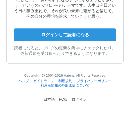
う」というのがこれからのテーマです。人生は今日とい
う日の積み重ねで、それが良い未来に繋がると信じて。
今の自分の理想を追求していこうと思う。
ログインして読者になる
読者になると、ブログの更新を簡単にチェックしたり、
更新通知を受け取ったりできるようになります。
Copyright (C) 2001-2026 Hatena. All Rights Reserved.
ヘルプ
ガイドライン
利用規約
プライバシーポリシー
利用者情報の外部送信について
日本語
PC版
ログイン