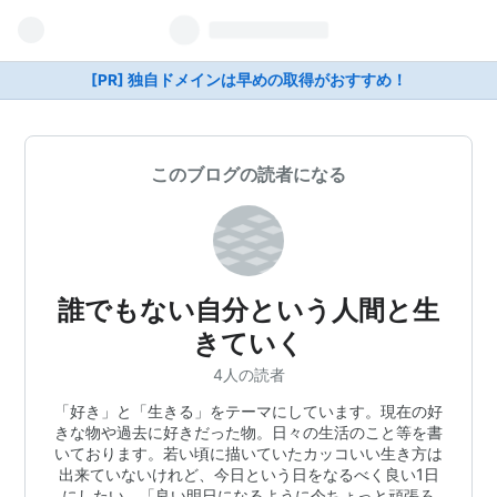
[PR] 独自ドメインは早めの取得がおすすめ！
このブログの読者になる
誰でもない自分という人間と生
きていく
4人の読者
「好き」と「生きる」をテーマにしています。現在の好
きな物や過去に好きだった物。日々の生活のこと等を書
いております。若い頃に描いていたカッコいい生き方は
出来ていないけれど、今日という日をなるべく良い1日
にしたい。「良い明日になるように今ちょっと頑張ろ