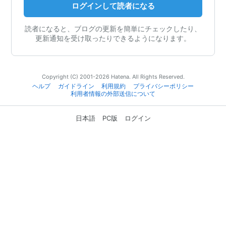
ログインして読者になる
読者になると、ブログの更新を簡単にチェックしたり、
更新通知を受け取ったりできるようになります。
Copyright (C) 2001-2026 Hatena. All Rights Reserved.
ヘルプ
ガイドライン
利用規約
プライバシーポリシー
利用者情報の外部送信について
日本語
PC版
ログイン