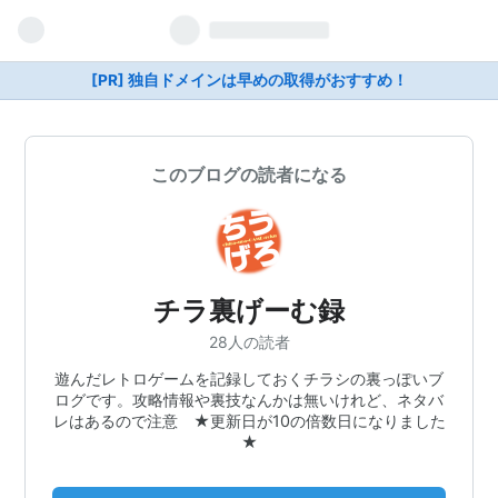
[PR] 独自ドメインは早めの取得がおすすめ！
このブログの読者になる
チラ裏げーむ録
28人の読者
遊んだレトロゲームを記録しておくチラシの裏っぽいブ
ログです。攻略情報や裏技なんかは無いけれど、ネタバ
レはあるので注意 ★更新日が10の倍数日になりました
★