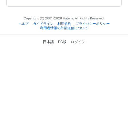
Copyright (C) 2001-2026 Hatena. All Rights Reserved.
ヘルプ
ガイドライン
利用規約
プライバシーポリシー
利用者情報の外部送信について
日本語
PC版
ログイン