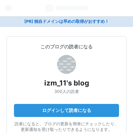
[PR] 独自ドメインは早めの取得がおすすめ！
このブログの読者になる
izm_11's blog
300人の読者
ログインして読者になる
読者になると、ブログの更新を簡単にチェックしたり、
更新通知を受け取ったりできるようになります。