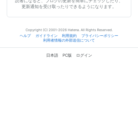
読者になると、ブログの更新を簡単にチェックしたり、
更新通知を受け取ったりできるようになります。
Copyright (C) 2001-2026 Hatena. All Rights Reserved.
ヘルプ
ガイドライン
利用規約
プライバシーポリシー
利用者情報の外部送信について
日本語
PC版
ログイン