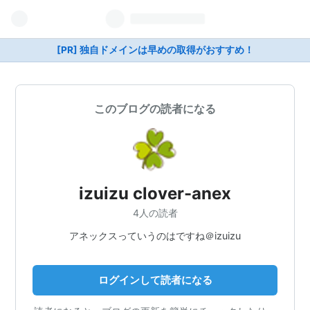
[PR] 独自ドメインは早めの取得がおすすめ！
このブログの読者になる
izuizu clover-anex
4人の読者
アネックスっていうのはですね＠izuizu
ログインして読者になる