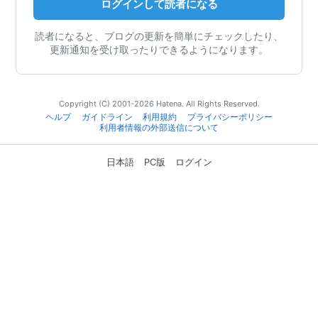
ログインして読者になる
読者になると、ブログの更新を簡単にチェックしたり、
更新通知を受け取ったりできるようになります。
Copyright (C) 2001-2026 Hatena. All Rights Reserved.
ヘルプ
ガイドライン
利用規約
プライバシーポリシー
利用者情報の外部送信について
日本語
PC版
ログイン