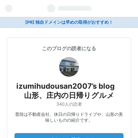
[PR] 独自ドメインは早めの取得がおすすめ！
このブログの読者になる
izumihudousan2007’s blog
山形、庄内の日帰りグルメ
340人の読者
普段は不動産会社、休日の日帰りドライブや、山形の美
味しいものの紹介です。