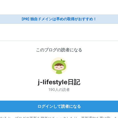
[PR] 独自ドメインは早めの取得がおすすめ！
このブログの読者になる
j-lifestyle日記
190人の読者
ログインして読者になる