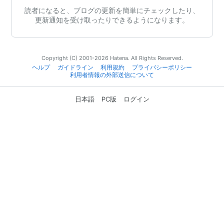
読者になると、ブログの更新を簡単にチェックしたり、
更新通知を受け取ったりできるようになります。
Copyright (C) 2001-2026 Hatena. All Rights Reserved.
ヘルプ
ガイドライン
利用規約
プライバシーポリシー
利用者情報の外部送信について
日本語
PC版
ログイン