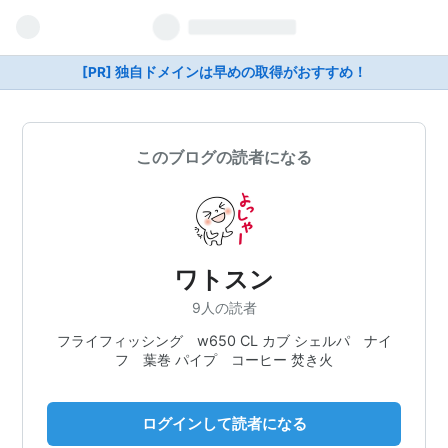
[PR] 独自ドメインは早めの取得がおすすめ！
このブログの読者になる
ワトスン
9人の読者
フライフィッシング w650 CL カブ シェルパ ナイ
フ 葉巻 パイプ コーヒー 焚き火
ログインして読者になる