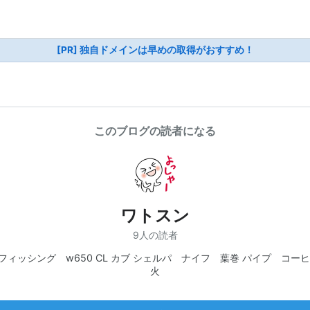
[PR] 独自ドメインは早めの取得がおすすめ！
このブログの読者になる
ワトスン
9人の読者
フィッシング w650 CL カブ シェルパ ナイフ 葉巻 パイプ コーヒ
火