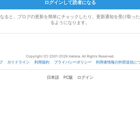
ログインして読者になる
なると、ブログの更新を簡単にチェックしたり、更新通知を受け取った
るようになります。
Copyright (C) 2001-2026 Hatena. All Rights Reserved.
プ
ガイドライン
利用規約
プライバシーポリシー
利用者情報の外部送信に
日本語
PC版
ログイン