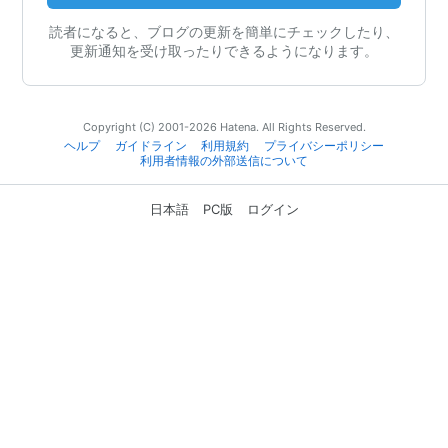
読者になると、ブログの更新を簡単にチェックしたり、
更新通知を受け取ったりできるようになります。
Copyright (C) 2001-2026 Hatena. All Rights Reserved.
ヘルプ
ガイドライン
利用規約
プライバシーポリシー
利用者情報の外部送信について
日本語
PC版
ログイン