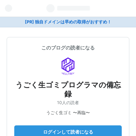
[PR] 独自ドメインは早めの取得がおすすめ！
このブログの読者になる
うごく生ゴミプログラマの備忘
録
10人の読者
うごく生ゴミ 〜再臨〜
ログインして読者になる