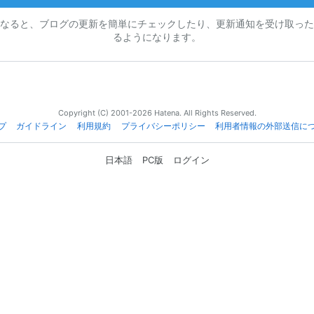
なると、ブログの更新を簡単にチェックしたり、更新通知を受け取った
るようになります。
Copyright (C) 2001-2026 Hatena. All Rights Reserved.
プ
ガイドライン
利用規約
プライバシーポリシー
利用者情報の外部送信に
日本語
PC版
ログイン