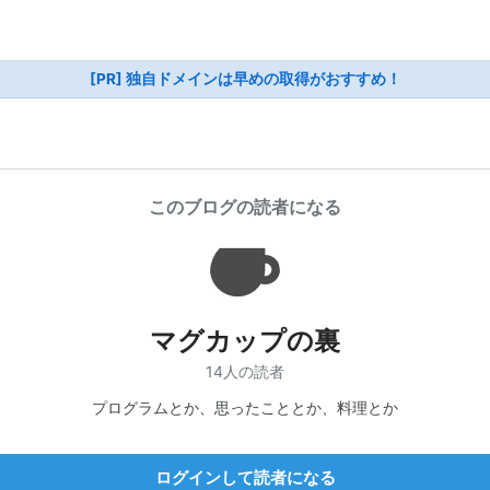
[PR] 独自ドメインは早めの取得がおすすめ！
このブログの読者になる
マグカップの裏
14人の読者
プログラムとか、思ったこととか、料理とか
ログインして読者になる