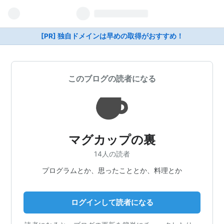
[PR] 独自ドメインは早めの取得がおすすめ！
このブログの読者になる
マグカップの裏
14人の読者
プログラムとか、思ったこととか、料理とか
ログインして読者になる