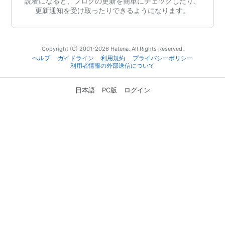
読者になると、ブログの更新を簡単にチェックしたり、
更新通知を受け取ったりできるようになります。
Copyright (C) 2001-2026 Hatena. All Rights Reserved.
ヘルプ
ガイドライン
利用規約
プライバシーポリシー
利用者情報の外部送信について
日本語
PC版
ログイン