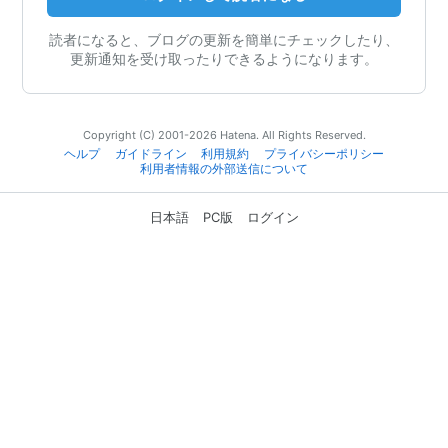
読者になると、ブログの更新を簡単にチェックしたり、
更新通知を受け取ったりできるようになります。
Copyright (C) 2001-2026 Hatena. All Rights Reserved.
ヘルプ
ガイドライン
利用規約
プライバシーポリシー
利用者情報の外部送信について
日本語
PC版
ログイン