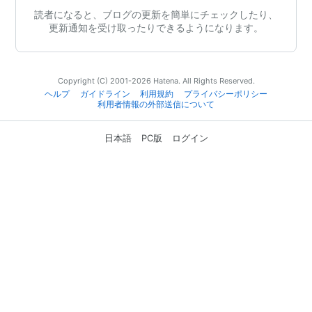
読者になると、ブログの更新を簡単にチェックしたり、
更新通知を受け取ったりできるようになります。
Copyright (C) 2001-2026 Hatena. All Rights Reserved.
ヘルプ
ガイドライン
利用規約
プライバシーポリシー
利用者情報の外部送信について
日本語
PC版
ログイン