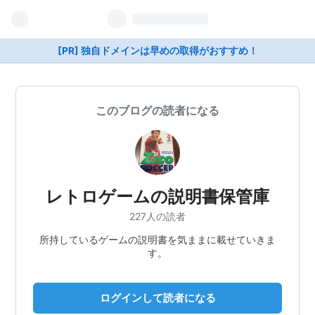
[PR] 独自ドメインは早めの取得がおすすめ！
このブログの読者になる
レトロゲームの説明書保管庫
227人の読者
所持しているゲームの説明書を気ままに載せていきま
す。
ログインして読者になる