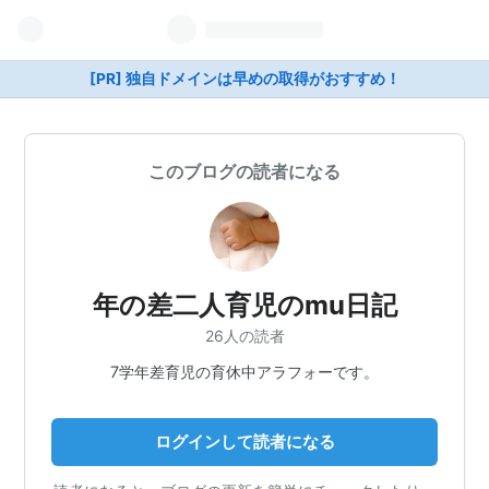
[PR] 独自ドメインは早めの取得がおすすめ！
このブログの読者になる
年の差二人育児のmu日記
26人の読者
7学年差育児の育休中アラフォーです。
ログインして読者になる