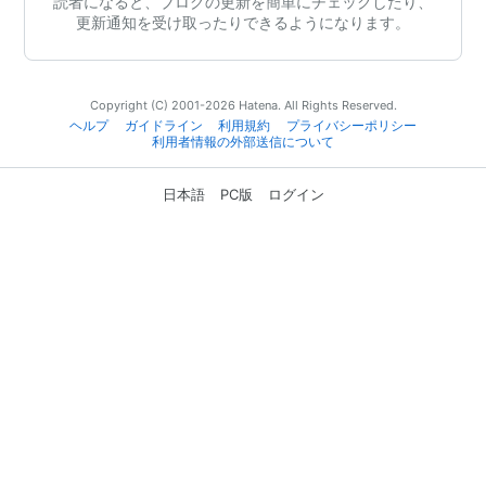
読者になると、ブログの更新を簡単にチェックしたり、
更新通知を受け取ったりできるようになります。
Copyright (C) 2001-2026 Hatena. All Rights Reserved.
ヘルプ
ガイドライン
利用規約
プライバシーポリシー
利用者情報の外部送信について
日本語
PC版
ログイン