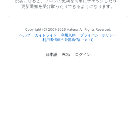
読者になると、ブログの更新を簡単にチェックしたり、
更新通知を受け取ったりできるようになります。
Copyright (C) 2001-2026 Hatena. All Rights Reserved.
ヘルプ
ガイドライン
利用規約
プライバシーポリシー
利用者情報の外部送信について
日本語
PC版
ログイン