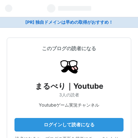
[PR] 独自ドメインは早めの取得がおすすめ！
このブログの読者になる
まるべり｜Youtube
3人の読者
Youtubeゲーム実況チャンネル
ログインして読者になる