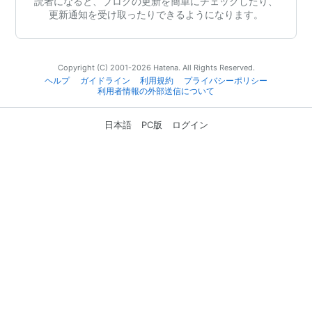
読者になると、ブログの更新を簡単にチェックしたり、
更新通知を受け取ったりできるようになります。
Copyright (C) 2001-2026 Hatena. All Rights Reserved.
ヘルプ
ガイドライン
利用規約
プライバシーポリシー
利用者情報の外部送信について
日本語
PC版
ログイン