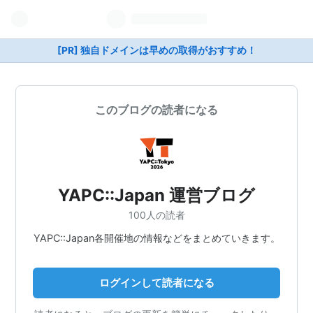
[PR] 独自ドメインは早めの取得がおすすめ！
このブログの読者になる
YAPC::Japan 運営ブログ
100人の読者
YAPC::Japan各開催地の情報などをまとめていきます。
ログインして読者になる