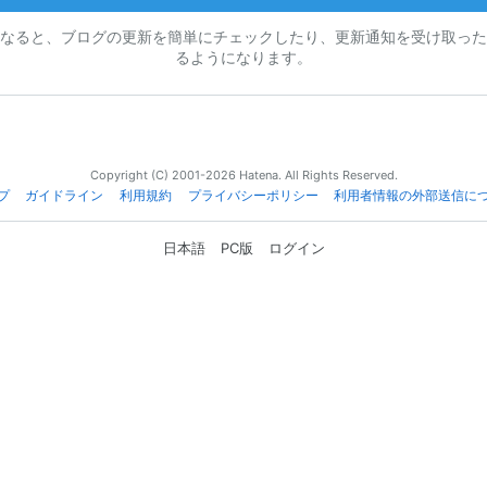
なると、ブログの更新を簡単にチェックしたり、更新通知を受け取った
るようになります。
Copyright (C) 2001-2026 Hatena. All Rights Reserved.
プ
ガイドライン
利用規約
プライバシーポリシー
利用者情報の外部送信に
日本語
PC版
ログイン