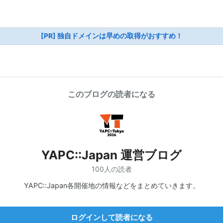
[PR] 独自ドメインは早めの取得がおすすめ！
このブログの読者になる
YAPC::Japan 運営ブログ
100人の読者
YAPC::Japan各開催地の情報などをまとめていきます。
ログインして読者になる