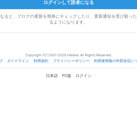
ログインして読者になる
なると、ブログの更新を簡単にチェックしたり、更新通知を受け取った
るようになります。
Copyright (C) 2001-2026 Hatena. All Rights Reserved.
プ
ガイドライン
利用規約
プライバシーポリシー
利用者情報の外部送信に
日本語
PC版
ログイン