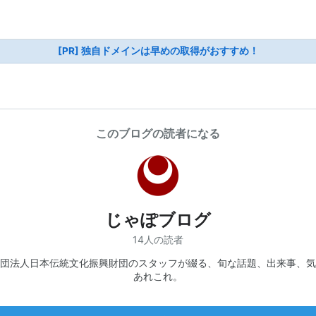
[PR] 独自ドメインは早めの取得がおすすめ！
このブログの読者になる
じゃぽブログ
14人の読者
団法人日本伝統文化振興財団のスタッフが綴る、旬な話題、出来事、気
あれこれ。