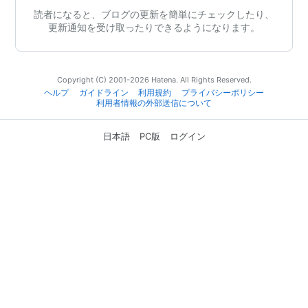
読者になると、ブログの更新を簡単にチェックしたり、
更新通知を受け取ったりできるようになります。
Copyright (C) 2001-2026 Hatena. All Rights Reserved.
ヘルプ
ガイドライン
利用規約
プライバシーポリシー
利用者情報の外部送信について
日本語
PC版
ログイン