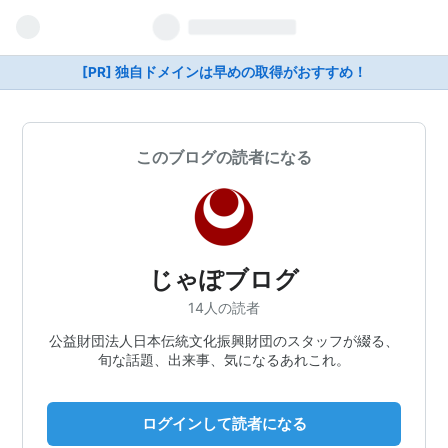
[PR] 独自ドメインは早めの取得がおすすめ！
このブログの読者になる
じゃぽブログ
14人の読者
公益財団法人日本伝統文化振興財団のスタッフが綴る、
旬な話題、出来事、気になるあれこれ。
ログインして読者になる