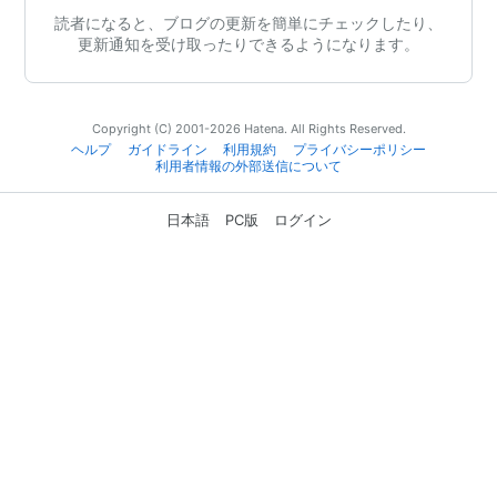
読者になると、ブログの更新を簡単にチェックしたり、
更新通知を受け取ったりできるようになります。
Copyright (C) 2001-2026 Hatena. All Rights Reserved.
ヘルプ
ガイドライン
利用規約
プライバシーポリシー
利用者情報の外部送信について
日本語
PC版
ログイン