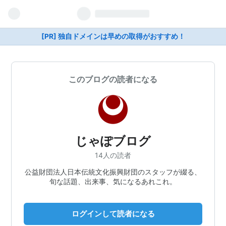
[PR] 独自ドメインは早めの取得がおすすめ！
このブログの読者になる
じゃぽブログ
14人の読者
公益財団法人日本伝統文化振興財団のスタッフが綴る、
旬な話題、出来事、気になるあれこれ。
ログインして読者になる