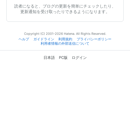
読者になると、ブログの更新を簡単にチェックしたり、
更新通知を受け取ったりできるようになります。
Copyright (C) 2001-2026 Hatena. All Rights Reserved.
ヘルプ
ガイドライン
利用規約
プライバシーポリシー
利用者情報の外部送信について
日本語
PC版
ログイン