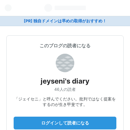
[PR] 独自ドメインは早めの取得がおすすめ！
このブログの読者になる
jeyseni's diary
46人の読者
「ジェイセニ」と呼んでください。批判ではなく提案を
するのが生き甲斐です。
ログインして読者になる